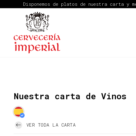
Disponemos de platos de nuestra carta y 
Nuestra carta de Vinos
VER TODA LA CARTA