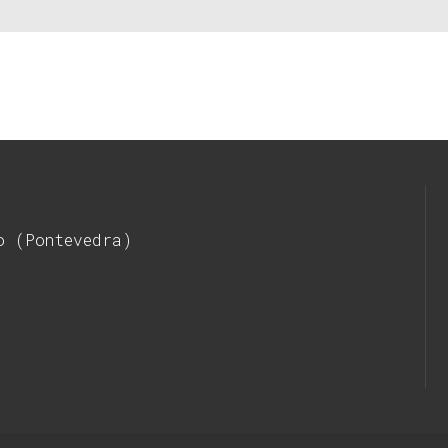
o (Pontevedra)