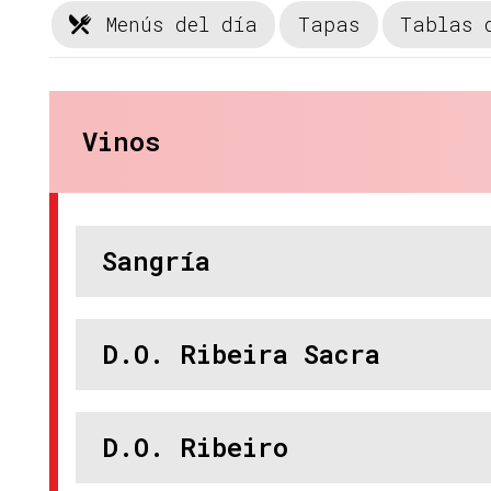
Menús del día
Tapas
Tablas 
Vinos
Sangría
D.O. Ribeira Sacra
D.O. Ribeiro