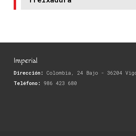
Imperial
Dirección:
Colombia, 24 Bajo - 36204 Vig
Teléfono:
986 423 680