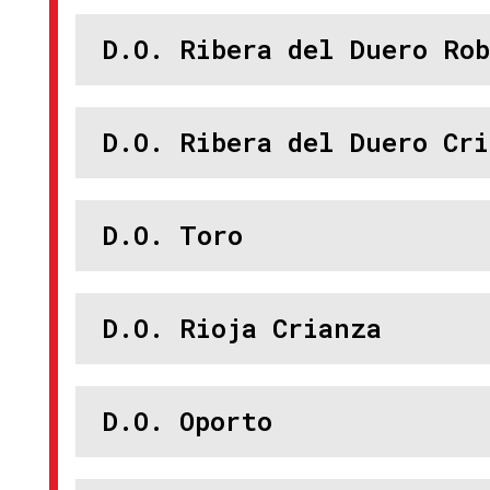
D.O. Ribera del Duero Rob
D.O. Ribera del Duero Cr
D.O. Toro
D.O. Rioja Crianza
D.O. Oporto