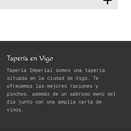
Tapería en Vigo
Tapería Imperial somos una tapería
situada en la ciudad de Vigo. Te
ofrecemos las mejores raciones y
pinchos, además de un sabroso menú del
día junto con una amplia carta de
vinos.