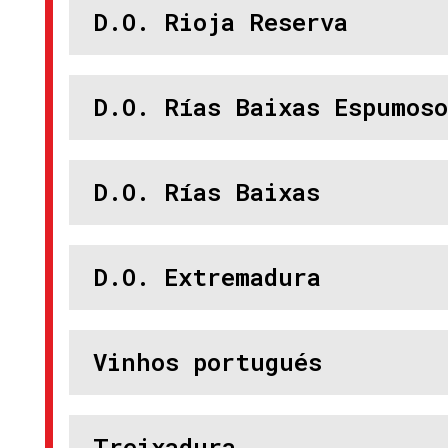
D.O. Rioja Reserva
D.O. Rías Baixas Espumoso
D.O. Rías Baixas
D.O. Extremadura
Vinhos portugués
Treixadura