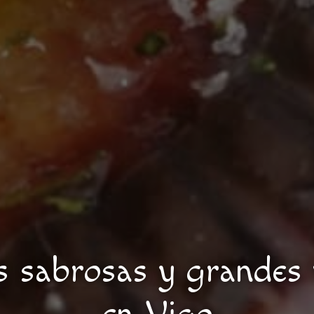
s sabrosas y grandes 