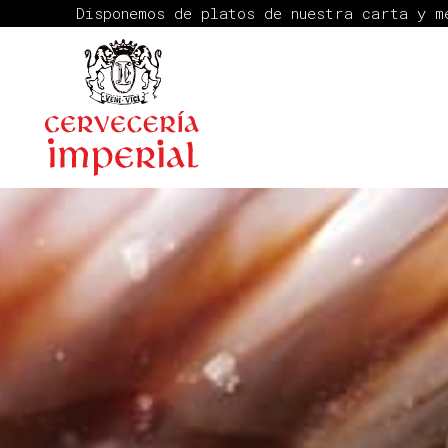
Disponemos de platos de nuestra carta y 